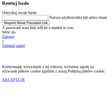
Resetuj hasło
Odzyskaj swoje hasło
Nazwa użytkownika lub adres email
Request Reset Password Link
A password reset link will be e-mailed to you.
Wróć do
Zaloguj
×
Zamknij panel
Kontynuując korzystanie z tej witryny, wyrażasz zgodę na
używanie plików cookie zgodnie z naszą Polityką plików cookie.
AKCEPTUJĘ